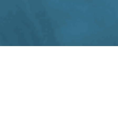
Alle Termin 2026